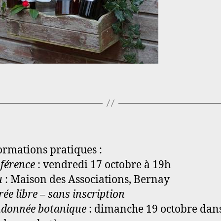
rmations pratiques :
férence
: vendredi 17 octobre à 19h
u
: Maison des Associations, Bernay
rée libre – sans inscription
donnée botanique
: dimanche 19 octobre dans