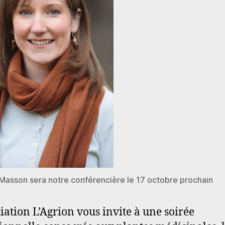
Masson sera notre conférencière le 17 octobre prochain
ciation L’Agrion vous invite à une soirée