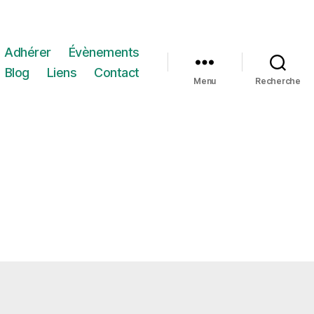
Adhérer
Évènements
Blog
Liens
Contact
Menu
Recherche