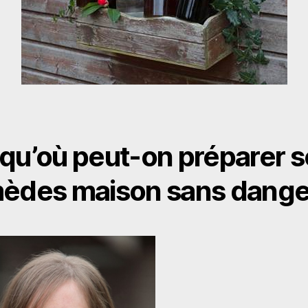
qu’où peut-on préparer s
èdes maison sans dange