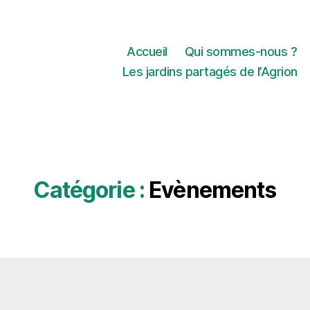
Accueil
Qui sommes-nous ?
Les jardins partagés de l’Agrion
Catégorie :
Evènements