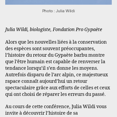
couronnée
de
Photo : Julia Wildi
succès
Julia Wildi, biologiste, Fondation Pro Gypaète
Alors que les nouvelles liées à la conservation
des espèces sont souvent préoccupantes,
l’histoire du retour du Gypaète barbu montre
que l’être humain est capable de renverser la
tendance lorsqu’il s’en donne les moyens.
Autrefois disparu de l’arc alpin, ce majestueux
rapace connaît aujourd’hui un retour
spectaculaire grâce aux efforts de celles et ceux
qui ont choisi de réparer les erreurs du passé.
Au cours de cette conférence, Julia Wildi vous
invite à découvrir l’histoire de sa