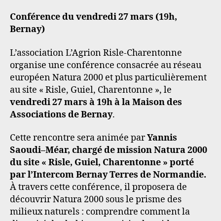
Conférence du vendredi 27 mars (19h,
Bernay)
L’association L’Agrion Risle-Charentonne
organise une conférence consacrée au réseau
européen Natura 2000 et plus particulièrement
au site « Risle, Guiel, Charentonne », le
vendredi 27 mars à 19h à la Maison des
Associations de Bernay
.
Cette rencontre sera animée par
Yannis
Saoudi–Méar, chargé de mission Natura 2000
du site « Risle, Guiel, Charentonne » porté
par l’Intercom Bernay Terres de Normandie.
À travers cette conférence, il proposera de
découvrir Natura 2000 sous le prisme des
milieux naturels : comprendre comment la