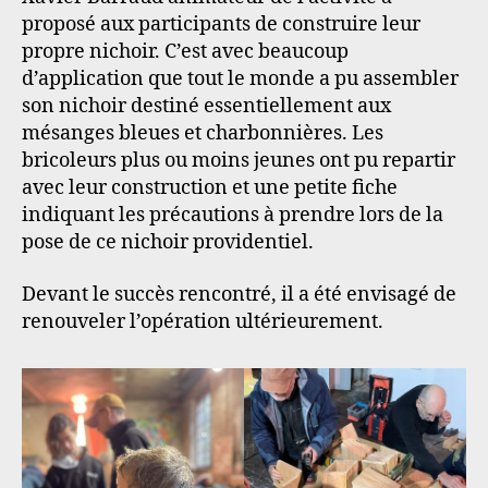
proposé aux participants de construire leur
propre nichoir. C’est avec beaucoup
d’application que tout le monde a pu assembler
son nichoir destiné essentiellement aux
mésanges bleues et charbonnières. Les
bricoleurs plus ou moins jeunes ont pu repartir
avec leur construction et une petite fiche
indiquant les précautions à prendre lors de la
pose de ce nichoir providentiel.
Devant le succès rencontré, il a été envisagé de
renouveler l’opération ultérieurement.