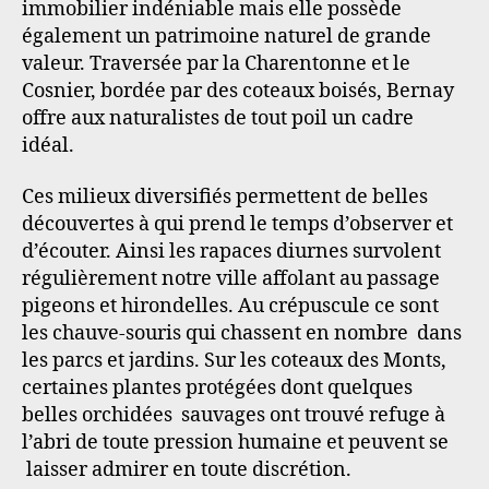
immobilier indéniable mais elle possède
également un patrimoine naturel de grande
valeur. Traversée par la Charentonne et le
Cosnier, bordée par des coteaux boisés, Bernay
offre aux naturalistes de tout poil un cadre
idéal.
Ces milieux diversifiés permettent de belles
découvertes à qui prend le temps d’observer et
d’écouter. Ainsi les rapaces diurnes survolent
régulièrement notre ville affolant au passage
pigeons et hirondelles. Au crépuscule ce sont
les chauve-souris qui chassent en nombre dans
les parcs et jardins. Sur les coteaux des Monts,
certaines plantes protégées dont quelques
belles orchidées sauvages ont trouvé refuge à
l’abri de toute pression humaine et peuvent se
laisser admirer en toute discrétion.