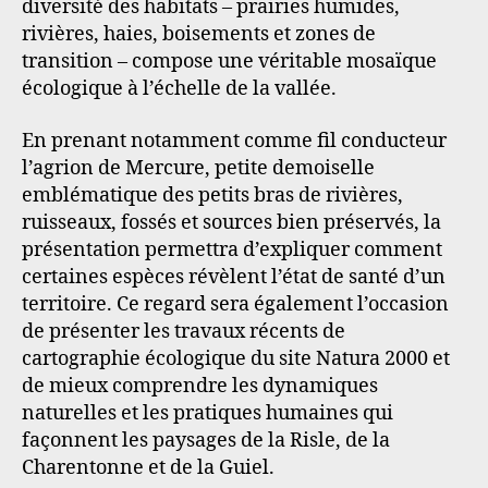
diversité des habitats – prairies humides,
rivières, haies, boisements et zones de
transition – compose une véritable mosaïque
écologique à l’échelle de la vallée.
En prenant notamment comme fil conducteur
l’agrion de Mercure, petite demoiselle
emblématique des petits bras de rivières,
ruisseaux, fossés et sources bien préservés, la
présentation permettra d’expliquer comment
certaines espèces révèlent l’état de santé d’un
territoire. Ce regard sera également l’occasion
de présenter les travaux récents de
cartographie écologique du site Natura 2000 et
de mieux comprendre les dynamiques
naturelles et les pratiques humaines qui
façonnent les paysages de la Risle, de la
Charentonne et de la Guiel.