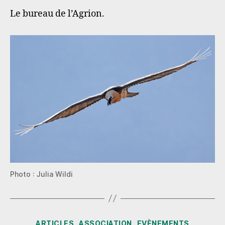
Le bureau de l’Agrion.
Photo : Julia Wildi
Catégories
ARTICLES
ASSOCIATION
EVÈNEMENTS