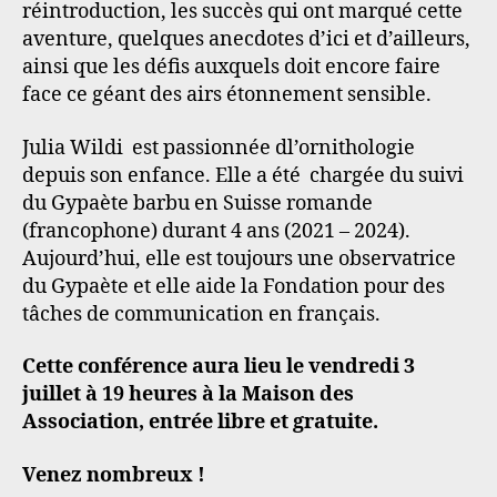
réintroduction, les succès qui ont marqué cette
aventure, quelques anecdotes d’ici et d’ailleurs,
ainsi que les défis auxquels doit encore faire
face ce géant des airs étonnement sensible.
Julia Wildi est passionnée dl’ornithologie
depuis son enfance. Elle a été chargée du suivi
du Gypaète barbu en Suisse romande
(francophone) durant 4 ans (2021 – 2024).
Aujourd’hui, elle est toujours une observatrice
du Gypaète et elle aide la Fondation pour des
tâches de communication en français.
Cette conférence aura lieu le vendredi 3
juillet à 19 heures à la Maison des
Association, entrée libre et gratuite.
Venez nombreux !