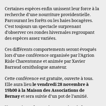
Certaines espèces enfin unissent leur force à la
recherche d’une nourriture providentielle.
Parcourant les forêts ou les haies bocagères.
C’est toujours un spectacle surprenant
d’observer ces rondes hivernales regroupant
des espèces assez variées.
Ces différents comportements seront évoqués
lors d’une conférence organisée par l’Agrion
Risle Charentonne et animée par Xavier
Barraud ornithologue amateur.
Cette conférence est gratuite, ouverte à tous.
Elle aura lieu
le vendredi 28 novembre à
19h00 à la Maison des Associations de
Bernay
et sera suivie d’un pot de l’amitié.