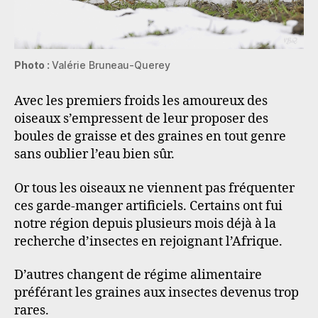
Photo :
Valérie Bruneau-Querey
Avec les premiers froids les amoureux des
oiseaux s’empressent de leur proposer des
boules de graisse et des graines en tout genre
sans oublier l’eau bien sûr.
Or tous les oiseaux ne viennent pas fréquenter
ces garde-manger artificiels. Certains ont fui
notre région depuis plusieurs mois déjà à la
recherche d’insectes en rejoignant l’Afrique.
D’autres changent de régime alimentaire
préférant les graines aux insectes devenus trop
rares.