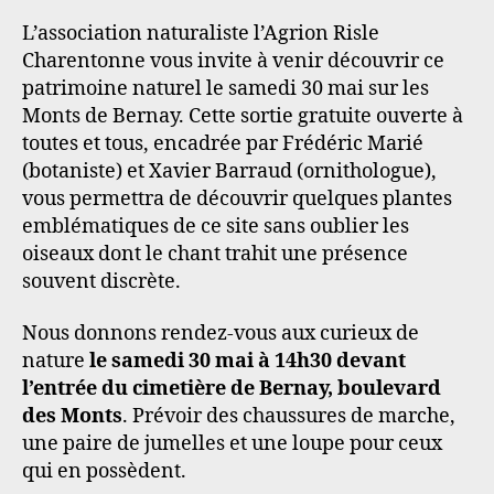
L’association naturaliste l’Agrion Risle
Charentonne vous invite à venir découvrir ce
patrimoine naturel le samedi 30 mai sur les
Monts de Bernay. Cette sortie gratuite ouverte à
toutes et tous, encadrée par Frédéric Marié
(botaniste) et Xavier Barraud (ornithologue),
vous permettra de découvrir quelques plantes
emblématiques de ce site sans oublier les
oiseaux dont le chant trahit une présence
souvent discrète.
Nous donnons rendez-vous aux curieux de
nature
le samedi 30 mai à 14h30 devant
l’entrée du cimetière de Bernay, boulevard
des Monts
. Prévoir des chaussures de marche,
une paire de jumelles et une loupe pour ceux
qui en possèdent.