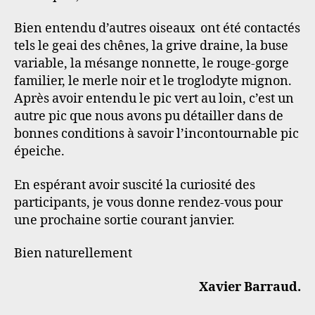
Bien entendu d’autres oiseaux ont été contactés
tels le geai des chênes, la grive draine, la buse
variable, la mésange nonnette, le rouge-gorge
familier, le merle noir et le troglodyte mignon.
Après avoir entendu le pic vert au loin, c’est un
autre pic que nous avons pu détailler dans de
bonnes conditions à savoir l’incontournable pic
épeiche.
En espérant avoir suscité la curiosité des
participants, je vous donne rendez-vous pour
une prochaine sortie courant janvier.
Bien naturellement
Xavier Barraud.