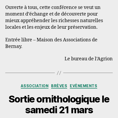
Ouverte à tous, cette conférence se veut un
moment d’échange et de découverte pour
mieux appréhender les richesses naturelles
locales et les enjeux de leur préservation.
Entrée libre – Maison des Associations de
Bernay.
Le bureau de l’Agrion
Catégories
ASSOCIATION
BRÈVES
EVÈNEMENTS
Sortie ornithologique le
samedi 21 mars