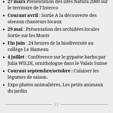
27 mars
Présentation des sites Natura 2000 sur
le territoire de l’Interco
Courant avril
: Sortie A la découverte des
oiseaux chanteurs locaux
29 mai
: Présentation des orchidées locales
Sortie sur les Monts
Fin juin
: 24 heures de la biodiversité au
collège Le Hameau
4 juillet
: Conférence sur le gypaète barbu par
Julia WILDI, ornithologue dans le Valais Suisse
Courant septembre/octobre :
Cuisiner les
légumes de saison.
Expo photos animalières, Les petits animaux
du jardin