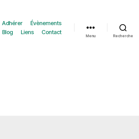
Adhérer
Évènements
Blog
Liens
Contact
Menu
Recherche