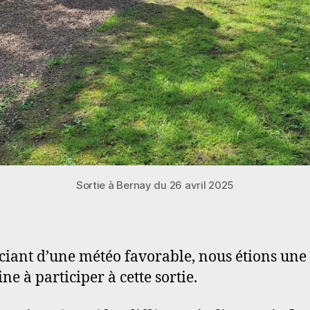
Sortie à Bernay du 26 avril 2025
ciant d’une météo favorable, nous étions une
ne à participer à cette sortie.