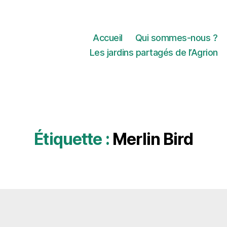
Accueil
Qui sommes-nous ?
Les jardins partagés de l’Agrion
Étiquette :
Merlin Bird