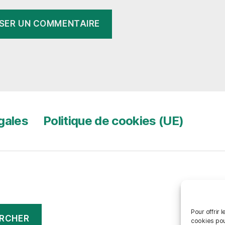
gales
Politique de cookies (UE)
Pour offrir 
RCHER
cookies pou