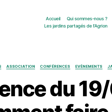
Accueil
Qui sommes-nous ?
Les jardins partagés de l’Agrion
Catégories
S
ASSOCIATION
CONFÉRENCES
EVÈNEMENTS
J
ence du 19/