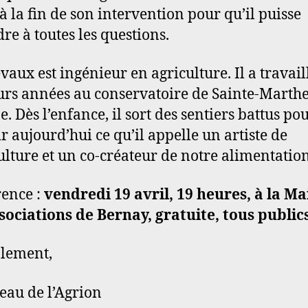
à la fin de son intervention pour qu’il puisse
re à toutes les questions.
vaux est ingénieur en agriculture. Il a travail
urs années au conservatoire de Sainte-Marth
. Dès l’enfance, il sort des sentiers battus po
r aujourd’hui ce qu’il appelle un artiste de
culture et un co-créateur de notre alimentation
ence :
vendredi 19 avril, 19 heures, à la Ma
sociations de Bernay, gratuite, tous publics
lement,
eau de l’Agrion