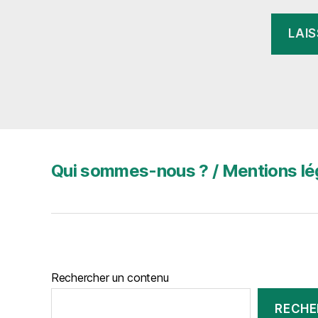
Qui sommes-nous ? / Mentions lé
Rechercher un contenu
RECHE