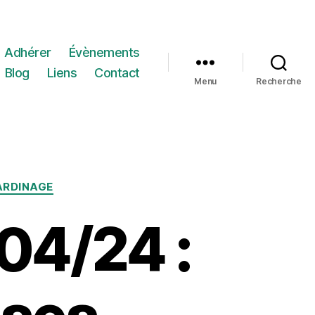
Adhérer
Évènements
Blog
Liens
Contact
Menu
Recherche
ARDINAGE
04/24 :