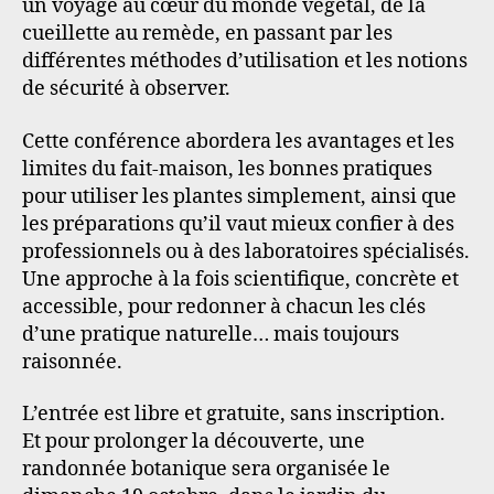
un voyage au cœur du monde végétal, de la
cueillette au remède, en passant par les
différentes méthodes d’utilisation et les notions
de sécurité à observer.
Cette conférence abordera les avantages et les
limites du fait-maison, les bonnes pratiques
pour utiliser les plantes simplement, ainsi que
les préparations qu’il vaut mieux confier à des
professionnels ou à des laboratoires spécialisés.
Une approche à la fois scientifique, concrète et
accessible, pour redonner à chacun les clés
d’une pratique naturelle… mais toujours
raisonnée.
L’entrée est libre et gratuite, sans inscription.
Et pour prolonger la découverte, une
randonnée botanique sera organisée le