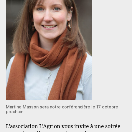
Martine Masson sera notre conférencière le 17 octobre
prochain
L’association L’Agrion vous invite à une soirée