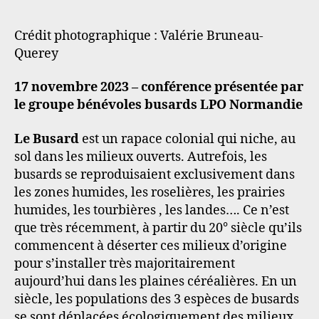
Crédit photographique : Valérie Bruneau-
Querey
17 novembre 2023 – conférence présentée par
le groupe bénévoles busards LPO Normandie
Le Busard
est un rapace colonial qui niche, au
sol dans les milieux ouverts. Autrefois, les
busards se reproduisaient exclusivement dans
les zones humides, les roselières, les prairies
humides, les tourbières , les landes…. Ce n’est
que très récemment, à partir du 20° siècle qu’ils
commencent à déserter ces milieux d’origine
pour s’installer très majoritairement
aujourd’hui dans les plaines céréalières. En un
siècle, les populations des 3 espèces de busards
se sont déplacées écologiquement des milieux