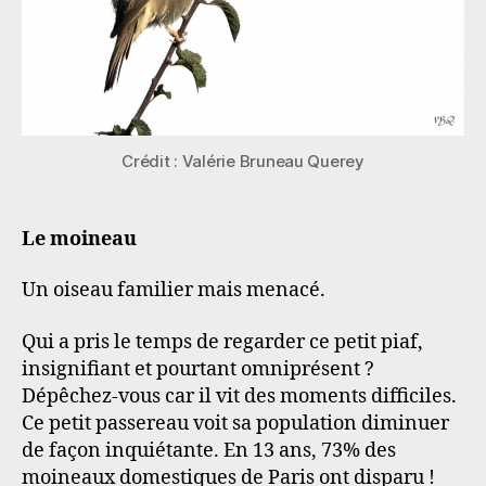
Crédit : Valérie Bruneau Querey
Le moineau
Un oiseau familier mais menacé.
Qui a pris le temps de regarder ce petit piaf,
insignifiant et pourtant omniprésent ?
Dépêchez-vous car il vit des moments difficiles.
Ce petit passereau voit sa population diminuer
de façon inquiétante. En 13 ans, 73% des
moineaux domestiques de Paris ont disparu !