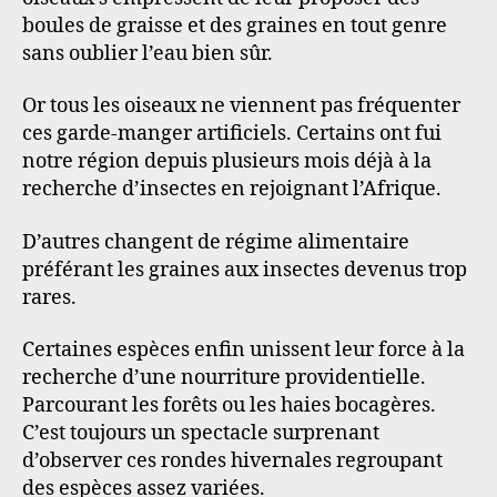
boules de graisse et des graines en tout genre
sans oublier l’eau bien sûr.
Or tous les oiseaux ne viennent pas fréquenter
ces garde-manger artificiels. Certains ont fui
notre région depuis plusieurs mois déjà à la
recherche d’insectes en rejoignant l’Afrique.
D’autres changent de régime alimentaire
préférant les graines aux insectes devenus trop
rares.
Certaines espèces enfin unissent leur force à la
recherche d’une nourriture providentielle.
Parcourant les forêts ou les haies bocagères.
C’est toujours un spectacle surprenant
d’observer ces rondes hivernales regroupant
des espèces assez variées.