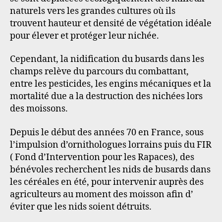
naturels vers les grandes cultures où ils
trouvent hauteur et densité de végétation idéale
pour élever et protéger leur nichée.
Cependant, la nidification du busards dans les
champs relève du parcours du combattant,
entre les pesticides, les engins mécaniques et la
mortalité due a la destruction des nichées lors
des moissons.
Depuis le début des années 70 en France, sous
l’impulsion d’ornithologues lorrains puis du FIR
( Fond d’Intervention pour les Rapaces), des
bénévoles recherchent les nids de busards dans
les céréales en été, pour intervenir auprès des
agriculteurs au moment des moisson afin d’
éviter que les nids soient détruits.