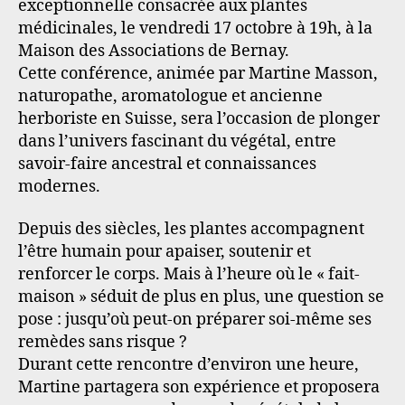
exceptionnelle consacrée aux plantes
médicinales, le vendredi 17 octobre à 19h, à la
Maison des Associations de Bernay.
Cette conférence, animée par Martine Masson,
naturopathe, aromatologue et ancienne
herboriste en Suisse, sera l’occasion de plonger
dans l’univers fascinant du végétal, entre
savoir-faire ancestral et connaissances
modernes.
Depuis des siècles, les plantes accompagnent
l’être humain pour apaiser, soutenir et
renforcer le corps. Mais à l’heure où le « fait-
maison » séduit de plus en plus, une question se
pose : jusqu’où peut-on préparer soi-même ses
remèdes sans risque ?
Durant cette rencontre d’environ une heure,
Martine partagera son expérience et proposera