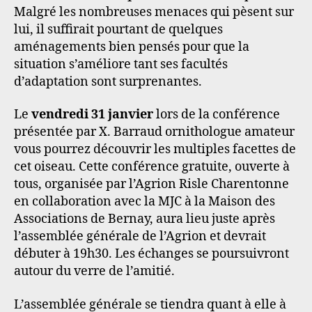
Malgré les nombreuses menaces qui pèsent sur
lui, il suffirait pourtant de quelques
aménagements bien pensés pour que la
situation s’améliore tant ses facultés
d’adaptation sont surprenantes.
Le
vendredi 31 janvier
lors de la conférence
présentée par X. Barraud ornithologue amateur
vous pourrez découvrir les multiples facettes de
cet oiseau. Cette conférence gratuite, ouverte à
tous, organisée par l’Agrion Risle Charentonne
en collaboration avec la MJC à la Maison des
Associations de Bernay, aura lieu juste après
l’assemblée générale de l’Agrion et devrait
débuter à 19h30. Les échanges se poursuivront
autour du verre de l’amitié.
L’assemblée générale se tiendra quant à elle à