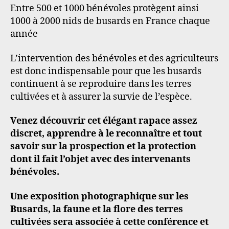
Entre 500 et 1000 bénévoles protègent ainsi
1000 à 2000 nids de busards en France chaque
année
L’intervention des bénévoles et des agriculteurs
est donc indispensable pour que les busards
continuent à se reproduire dans les terres
cultivées et à assurer la survie de l’espèce.
Venez découvrir cet élégant rapace assez
discret, apprendre à le reconnaître et tout
savoir sur la prospection et la protection
dont il fait l’objet avec des intervenants
bénévoles.
Une exposition photographique sur les
Busards, la faune et la flore des terres
cultivées sera associée à cette conférence et