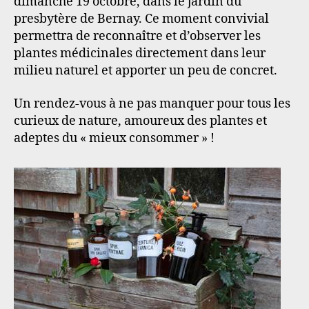
dimanche 19 octobre, dans le jardin du
presbytère de Bernay. Ce moment convivial
permettra de reconnaître et d’observer les
plantes médicinales directement dans leur
milieu naturel et apporter un peu de concret.
Un rendez-vous à ne pas manquer pour tous les
curieux de nature, amoureux des plantes et
adeptes du « mieux consommer » !