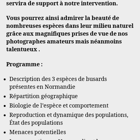
servira de support à notre intervention.
Vous pourrez ainsi admirer la beauté de
nombreuses espèces dans leur milieu naturel
grâce aux magnifiques prises de vue de nos
photographes amateurs mais néanmoins
talentueux .
Programme :
Description des 3 espèces de busards
présentes en Normandie
Répartition géographique
Biologie de l’espèce et comportement
Reproduction et dynamique des populations,
État des populations
Menaces potentielles