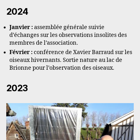
2024
Janvier :
assemblée générale suivie
d’échanges sur les observations insolites des
membres de l’association.
Février :
conférence de Xavier Barraud sur les
oiseaux hivernants. Sortie nature au lac de
Brionne pour l’observation des oiseaux.
2023