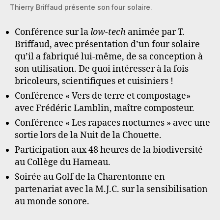
Thierry Briffaud présente son four solaire.
Conférence sur la
low-tech
animée par T.
Briffaud, avec présentation d’un four solaire
qu’il a fabriqué lui-même, de sa conception à
son utilisation. De quoi intéresser à la fois
bricoleurs, scientifiques et cuisiniers !
Conférence « Vers de terre et compostage»
avec Frédéric Lamblin, maître composteur.
Conférence « Les rapaces nocturnes » avec une
sortie lors de la Nuit de la Chouette.
Participation aux 48 heures de la biodiversité
au Collège du Hameau.
Soirée au Golf de la Charentonne en
partenariat avec la M.J.C. sur la sensibilisation
au monde sonore.