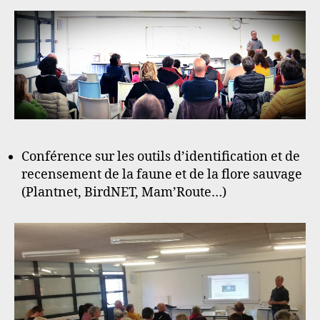
Conférence sur les outils d’identification et de
recensement de la faune et de la flore sauvage
(Plantnet, BirdNET, Mam’Route…)