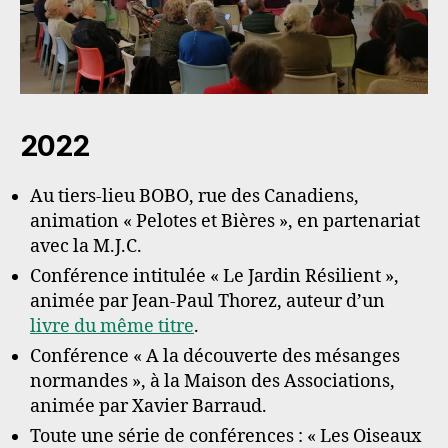
2022
Au tiers-lieu BOBO, rue des Canadiens,
animation « Pelotes et Bières », en partenariat
avec la M.J.C.
Conférence intitulée « Le Jardin Résilient »,
animée par Jean-Paul Thorez, auteur d’un
livre du même titre
.
Conférence « A la découverte des mésanges
normandes », à la Maison des Associations,
animée par Xavier Barraud.
Toute une série de conférences : « Les Oiseaux