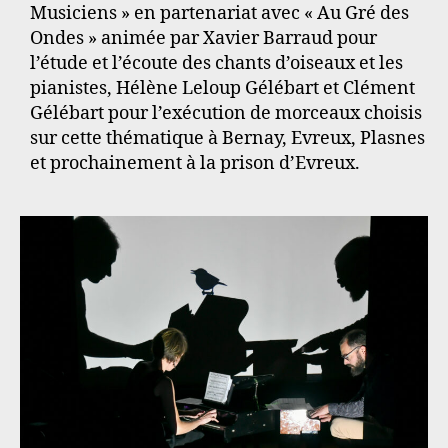
Musiciens » en partenariat avec « Au Gré des
Ondes » animée par Xavier Barraud pour
l’étude et l’écoute des chants d’oiseaux et les
pianistes, Hélène Leloup Gélébart et Clément
Gélébart pour l’exécution de morceaux choisis
sur cette thématique à Bernay, Evreux, Plasnes
et prochainement à la prison d’Evreux.