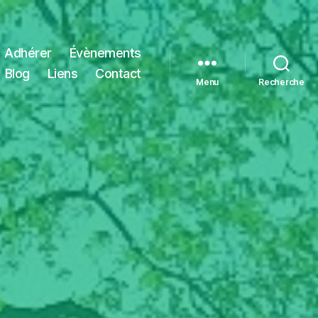
Adhérer
Évènements
Blog
Liens
Contact
Menu
Recherche