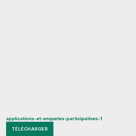
applications-et-enquetes-participatives-1
TÉLÉCHARGER