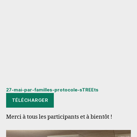
27-mai-par-familles-protocole-sTREEts
TÉLÉCHARGER
Merci à tous les participants et à bientôt !