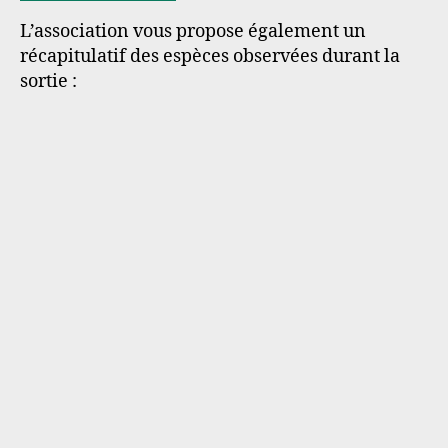
L’association vous propose également un
récapitulatif des espèces observées durant la
sortie :